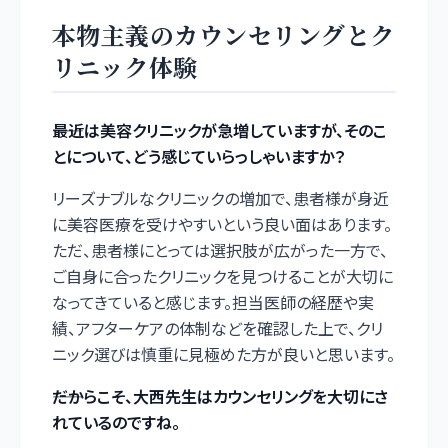
本物主義のカウンセリングとク
リニック体験
――最近は美容クリニックが急増していますが、そのこ
とについて、どう感じていらっしゃいますか？
リーズナブルなクリニックの増加で、患者様が身近
に美容医療を受けやすいという良い面はあります。
ただ、患者様にとっては選択肢が広がった一方で、
ご自身に合ったクリニックを見つけることが大切に
なってきていると感じます。担当医師の経歴や実
績、アフターケアの体制などを確認した上で、クリ
ニック選びは慎重に見極めた方が良いと思います。
――だからこそ、大西先生はカウンセリングを大切にさ
れているのですね。