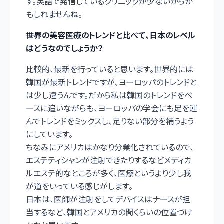
す。英語で発信しているクリニックが少ないからか
もしれませんね。
――世界の美容医療のトレンドと比べて、日本のレベル
はどうなのでしょうか？
比較的、最新を行っていると思います。世界的には
韓国が最新トレンドですが、ヨーロッパのトレンドと
は少し違うんです。だから私は韓国のトレンドをベ
ースに追いながらも、ヨーロッパの学会にも足を運
んでトレンドをミックスし、足りない部分を補うよう
にしています。
ちなみにアメリカはかなり分業化されているので、
エステティシャンが注射できたりするなどメディカ
ルエステ的なところが多く、医療というより少し我
が道をいっている感じがします。
日本は、医師が注射をしてデバイスはナースが担
当するなど、韓国とアメリカの間くらいの位置づけ