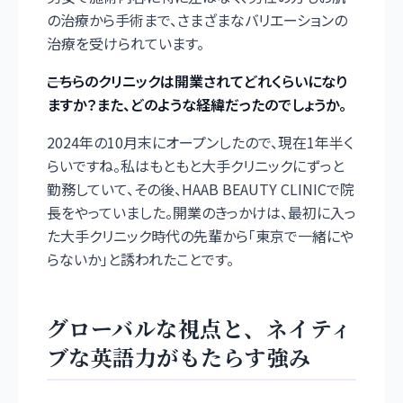
の治療から手術まで、さまざまなバリエーションの
治療を受けられています。
――こちらのクリニックは開業されてどれくらいになり
ますか？また、どのような経緯だったのでしょうか。
2024年の10月末にオープンしたので、現在1年半く
らいですね。私はもともと大手クリニックにずっと
勤務していて、その後、HAAB BEAUTY CLINICで院
長をやっていました。開業のきっかけは、最初に入っ
た大手クリニック時代の先輩から「東京で一緒にや
らないか」と誘われたことです。
グローバルな視点と、ネイティ
ブな英語力がもたらす強み