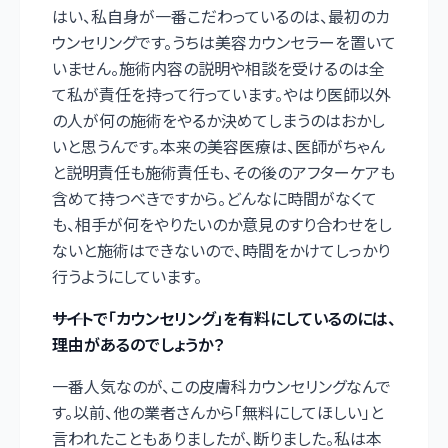
はい、私自身が一番こだわっているのは、最初のカ
ウンセリングです。うちは美容カウンセラーを置いて
いません。施術内容の説明や相談を受けるのは全
て私が責任を持って行っています。やはり医師以外
の人が何の施術をやるか決めてしまうのはおかし
いと思うんです。本来の美容医療は、医師がちゃん
と説明責任も施術責任も、その後のアフターケアも
含めて持つべきですから。どんなに時間がなくて
も、相手が何をやりたいのか意見のすり合わせをし
ないと施術はできないので、時間をかけてしっかり
行うようにしています。
――サイトで「カウンセリング」を有料にしているのには、
理由があるのでしょうか？
一番人気なのが、この皮膚科カウンセリングなんで
す。以前、他の業者さんから「無料にしてほしい」と
言われたこともありましたが、断りました。私は本