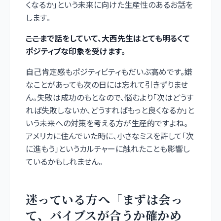
くなるか」という未来に向けた生産性のあるお話を
します。
――ここまで話をしていて、大西先生はとても明るくて
ポジティブな印象を受けます。
自己肯定感もポジティビティもだいぶ高めです。嫌
なことがあっても次の日には忘れて引きずりませ
ん。失敗は成功のもとなので、悩むより「次はどうす
れば失敗しないか、どうすればもっと良くなるか」と
いう未来への対策を考える方が生産的ですよね。
アメリカに住んでいた時に、小さなミスを許して「次
に進もう」というカルチャーに触れたことも影響し
ているかもしれません。
迷っている方へ「まずは会っ
て、バイブスが合うか確かめ