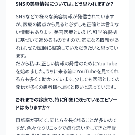
――SNSの美容情報については、どう思われますか？
SNSなどで様々な美容情報が発信されています
が、医療の観点から見ると必ずしも正確とは言えな
い情報もあります。美容医療といえど、科学的根拠
に基づいて進めるものですので、気になる情報があ
れば、ぜひ医師に相談していただきたいと思ってい
ます。
だから私は、正しい情報の発信のためにYouTube
を始めました。うちに来る前にYouTubeを見てくれ
る方も多くて助かっています。少しでも医師としての
発信が多くの患者様へ届くと良いと思っています。
――これまでの診療で、特に印象に残っているエピソー
ドはありますか？
再診率が高くて、同じ方を長く診ることが多いので
すが、色々なクリニックで嫌な思いをしてきた年配