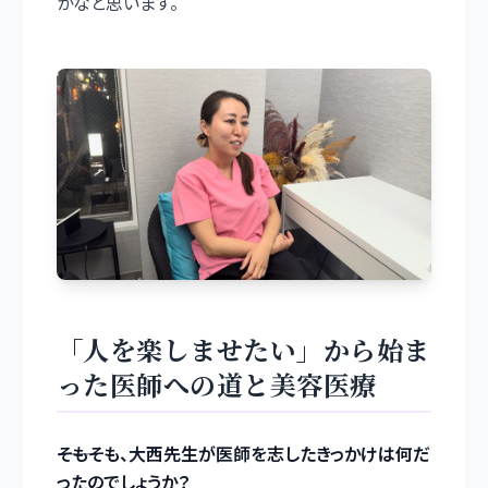
かなと思います。
「人を楽しませたい」から始ま
った医師への道と美容医療
――そもそも、大西先生が医師を志したきっかけは何だ
ったのでしょうか？