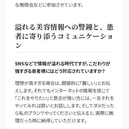
な勉強会などに参加させています。
溢れる美容情報への警鐘と、患
者に寄り添うコミュニケーショ
ン
――SNSなどで情報が溢れる時代ですが、こだわりが
強すぎる患者様にはどう対応されていますか？
理想が高すぎる場合は、間接的に「難しい」とお伝
えします。それでもインターネットの情報を信じて
「これをやりたい」と意志が強い方には、一旦それを
やってみれば良いとお話しします。そしてダメだった
ら私のプランでやってくださいと伝えると、実際に無
理だった時に納得していただけます。