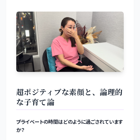
超ポジティブな素顔と、論理的
な子育て論
――プライベートの時間はどのように過ごされています
か？