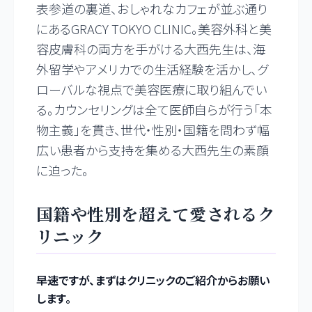
表参道の裏道、おしゃれなカフェが並ぶ通り
にあるGRACY TOKYO CLINIC。美容外科と美
容皮膚科の両方を手がける大西先生は、海
外留学やアメリカでの生活経験を活かし、グ
ローバルな視点で美容医療に取り組んでい
る。カウンセリングは全て医師自らが行う「本
物主義」を貫き、世代・性別・国籍を問わず幅
広い患者から支持を集める大西先生の素顔
に迫った。
国籍や性別を超えて愛されるク
リニック
――早速ですが、まずはクリニックのご紹介からお願い
します。