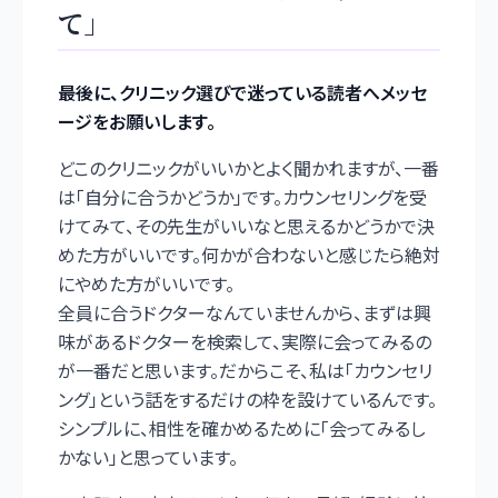
て」
――最後に、クリニック選びで迷っている読者へメッセ
ージをお願いします。
どこのクリニックがいいかとよく聞かれますが、一番
は「自分に合うかどうか」です。カウンセリングを受
けてみて、その先生がいいなと思えるかどうかで決
めた方がいいです。何かが合わないと感じたら絶対
にやめた方がいいです。
全員に合うドクターなんていませんから、まずは興
味があるドクターを検索して、実際に会ってみるの
が一番だと思います。だからこそ、私は「カウンセリ
ング」という話をするだけの枠を設けているんです。
シンプルに、相性を確かめるために「会ってみるし
かない」と思っています。