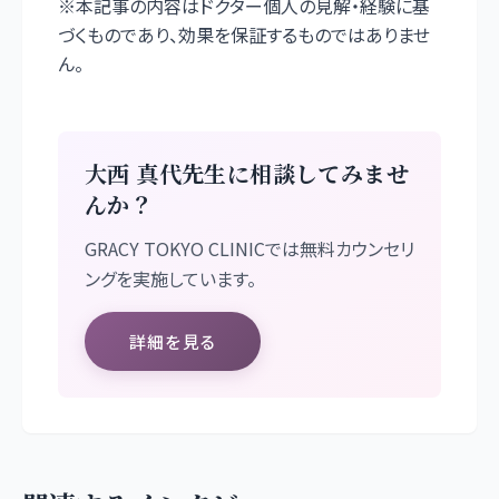
※本記事の内容はドクター個人の見解・経験に基
づくものであり、効果を保証するものではありませ
ん。
大西 真代
先生に相談してみませ
んか？
GRACY TOKYO CLINIC
では無料カウンセリ
ングを実施しています。
詳細を見る