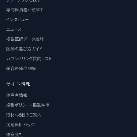
専門医資格から探す
インタビュー
ニュース
掲載医師データ統計
医師の選び方ガイド
カウンセリング質問リスト
美容医療用語集
サイト情報
運営者情報
編集ポリシー・掲載基準
取材・掲載のご案内
掲載医師バッジ
運営会社