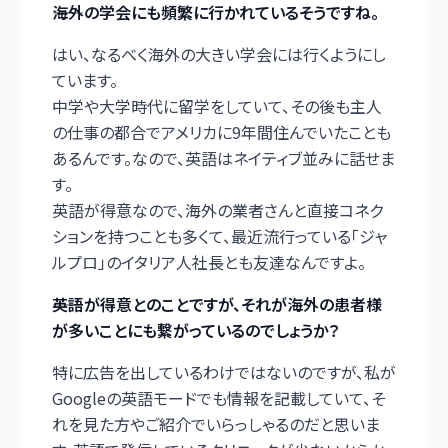
――海外の学会にも頻繁に行かれているそうですね。
はい、なるべく海外の大きい学会には行くようにし
ています。
中学や大学時代に留学をしていて、その後も主人
の仕事の都合でアメリカに9年間住んでいたことも
あるんです。なので、英語はネイティブ並みに話せま
す。
英語が得意なので、海外の業者さんと直接コネク
ションを持つことも多くて、最近流行っている「ジャ
ルプロ」のイタリア人社長とも友達なんですよ。
――英語が得意とのことですが、それが海外の患者様
が多いことにも繋がっているのでしょうか？
特に広告を出しているわけではないのですが、私が
Googleの英語モードでも情報を記載していて、そ
れを見た方やご紹介でいらっしゃるのだと思いま