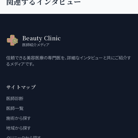
関連するインタビュー
Beauty Clinic
医師紹介メディア
信頼できる美容医療の専門医を、詳細なインタビューと共にご紹介す
るメディアです。
サイトマップ
医師診断
医師一覧
施術から探す
地域から探す
クリニックから探す