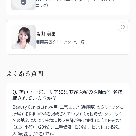
ニック）
髙山 美郷
湘南美容クリニック 神戸院
よくある質問
Q.
神戸・三宮エリアには美容医療の医師が何名掲
載されていますか？
Beauty Clinicには、神戸・三宮エリア（兵庫県）のクリニックに
所属する医師が54名掲載されています（掲載時点・クリニック
名の地名に基づく分類）。扱う医師が多い施術は、「ボトックス
（エラ・小顔）」（23名）、「二重埋没」（16名）、「ヒアルロン酸注
入（涙袋）」（13名）です。