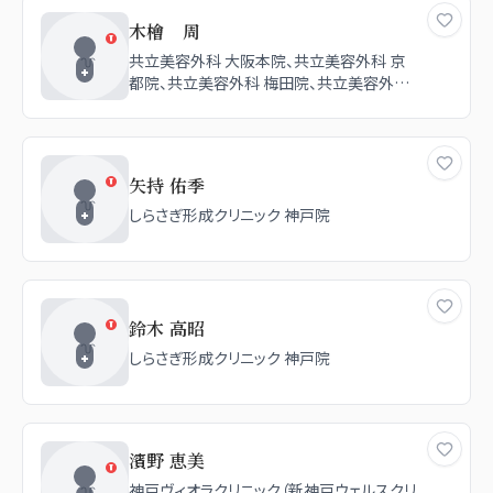
木檜 周
共立美容外科 大阪本院、共立美容外科 京
都院、共立美容外科 梅田院、共立美容外科
神戸三宮院
矢持 佑季
しらさぎ形成クリニック 神戸院
鈴木 高昭
しらさぎ形成クリニック 神戸院
濱野 恵美
神戸ヴィオラクリニック（新神戸ウェルスクリ