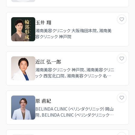
玉井 翔
湘南美容クリニック 大阪梅田本院、湘南美
容クリニック 神戸院
近江 弘一郎
湘南美容クリニック 神戸院、湘南美容クリニ
ック 西宮北口院、湘南美容クリニック 名古
屋栄院、湘南美容クリニック 京都院
原 直紀
BELINDA CLINIC（ベリンダクリニック）岡山
院、BELINDA CLINIC（ベリンダクリニック）
新宿院、TCB東京中央美容外科 神戸院