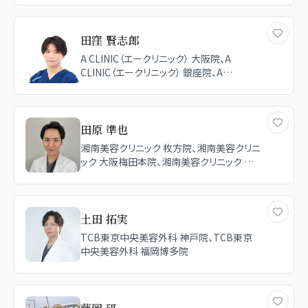
田窪 賢志郎
A CLINIC（エークリニック） 大阪院、A
CLINIC（エークリニック） 銀座院、A
CLINIC（エークリニック） 新宿院、湘南美容
クリニック 神戸院
田原 準也
湘南美容クリニック 枚方院、湘南美容クリニ
ック 大阪梅田本院、湘南美容クリニック 神
戸三宮院
土田 拓実
TCB東京中央美容外科 神戸院、TCB東京
中央美容外科 福岡博多院