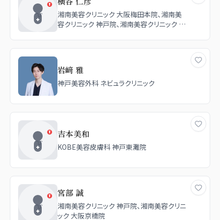
横谷 仁彦
湘南美容クリニック 大阪梅田本院、湘南美
容クリニック 神戸院、湘南美容クリニック 大
阪心斎橋院
岩﨑 雅
神戸美容外科 ネビュラクリニック
吉本美和
KOBE美容皮膚科 神戸東灘院
宮部 誠
湘南美容クリニック 神戸院、湘南美容クリニ
ック 大阪京橋院