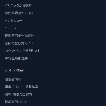
クリニックから探す
専門医資格から探す
インタビュー
ニュース
掲載医師データ統計
医師の選び方ガイド
カウンセリング質問リスト
美容医療用語集
サイト情報
運営者情報
編集ポリシー・掲載基準
取材・掲載のご案内
掲載医師バッジ