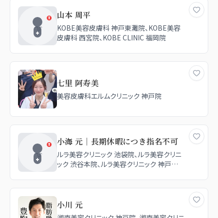
山本 周平
KOBE美容皮膚科 神戸東灘院、KOBE美容
皮膚科 西宮院、KOBE CLINIC 福岡院
七里 阿寿美
美容皮膚科エルムクリニック 神戸院
小海 元｜長期休暇につき指名不可
ルラ美容クリニック 池袋院、ルラ美容クリニ
ック 渋谷本院、ルラ美容クリニック 神戸院、
ルラ美容クリニック 新宿院、APスキンクリニ
ック銀座
小川 元
湘南美容クリニック 神戸院、湘南美容クリニ