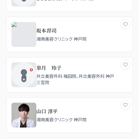
坂本昂司
湘南美容クリニック 神戸院
皐月 玲子
共立美容外科 梅田院、共立美容外科 神戸
三宮院
山口 淳平
湘南美容クリニック 神戸院