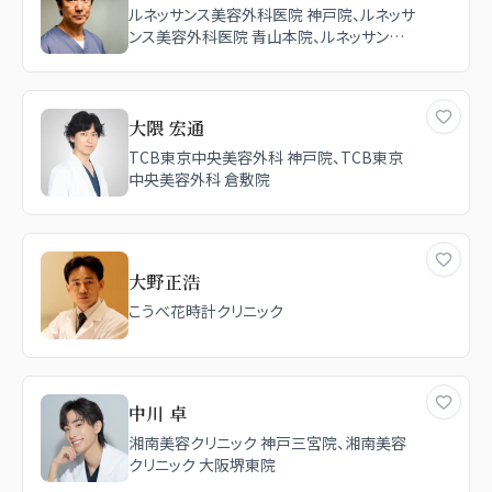
ルネッサンス美容外科医院 神戸院、ルネッサ
ンス美容外科医院 青山本院、ルネッサンス
美容外科医院 東京院
大隈 宏通
TCB東京中央美容外科 神戸院、TCB東京
中央美容外科 倉敷院
大野正浩
こうべ花時計クリニック
中川 卓
湘南美容クリニック 神戸三宮院、湘南美容
クリニック 大阪堺東院