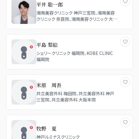
平井 聡一郎
湘南美容クリニック 神戸三宮院、湘南美容
クリニック 奈良院、湘南美容クリニック 大阪
梅田本院、湘南美容クリニック 長野院
平島 梨絵
シェリークリニック 福岡院、KOBE CLINIC
福岡院
米原 周吾
共立美容外科 梅田院、共立美容外科 神戸
三宮院、共立美容外科 大阪本院
牧野 夏
神戸ルミナスクリニック