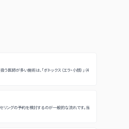
 扱う医師が多い施術は、「ボトックス（エラ・小顔）」（4
ンセリングの予約を検討するのが一般的な流れです。当