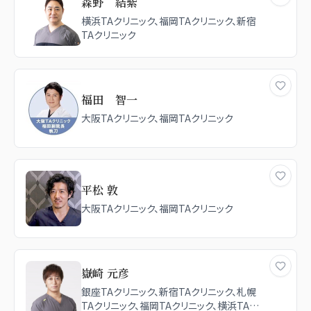
森野 結紫
横浜TAクリニック、福岡TAクリニック、新宿
TAクリニック
福田 智一
大阪TAクリニック、福岡TAクリニック
平松 敦
大阪TAクリニック、福岡TAクリニック
嶽崎 元彦
銀座TAクリニック、新宿TAクリニック、札幌
TAクリニック、福岡TAクリニック、横浜TAク