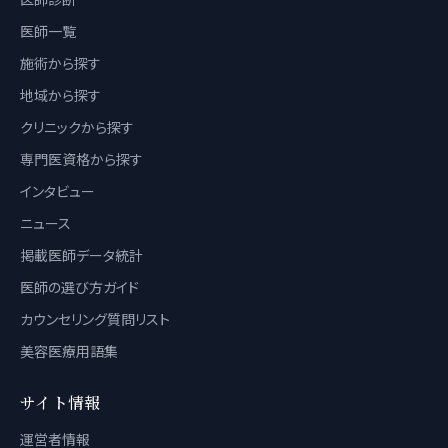
医師一覧
施術から探す
地域から探す
クリニックから探す
専門医資格から探す
インタビュー
ニュース
掲載医師データ統計
医師の選び方ガイド
カウンセリング質問リスト
美容医療用語集
サイト情報
運営者情報