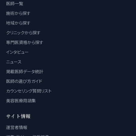
医師一覧
施術から探す
地域から探す
クリニックから探す
専門医資格から探す
インタビュー
ニュース
掲載医師データ統計
医師の選び方ガイド
カウンセリング質問リスト
美容医療用語集
サイト情報
運営者情報