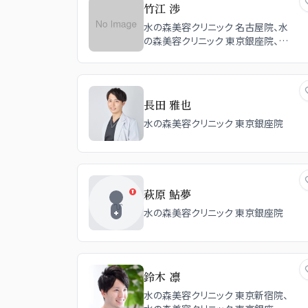
竹江 渉
水の森美容クリニック 名古屋院、水
の森美容クリニック 東京銀座院、水
の森美容クリニック 東京新宿院、水
の森美容クリニック 大阪梅田院、水
の森美容外科 北海道院
長田 雅也
水の森美容クリニック 東京銀座院
萩原 鮎夢
水の森美容クリニック 東京銀座院
鈴木 凛
水の森美容クリニック 東京新宿院、