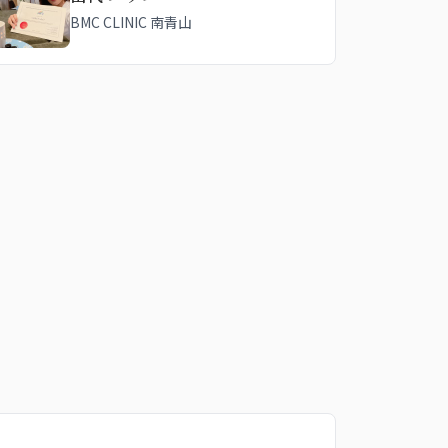
BMC CLINIC 南青山