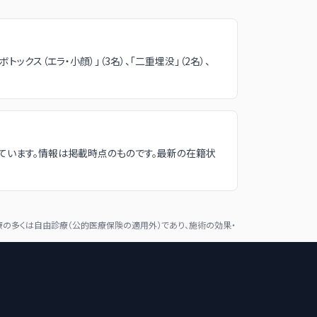
ックス（エラ・小顔）」（3名）、「二重埋没」（2名）、
ています。情報は掲載時点のものです。最新の在籍状
の多くは自由診療（公的医療保険の適用外）であり、施術の効果・