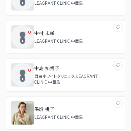
LEAGRANT CLINIC 中目黒
中村 未咲
LEAGRANT CLINIC 中目黒
中島 知賀子
目白ホワイトクリニック、LEAGRANT
CLINIC 中目黒
保坂 桃子
LEAGRANT CLINIC 中目黒