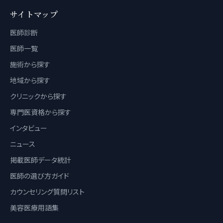
サイトマップ
医師診断
医師一覧
施術から探す
地域から探す
クリニックから探す
専門医資格から探す
インタビュー
ニュース
掲載医師データ統計
医師の選び方ガイド
カウンセリング質問リスト
美容医療用語集