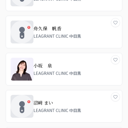
舟久保 帆香
LEAGRANT CLINIC 中目黒
小坂 泉
LEAGRANT CLINIC 中目黒
沼﨑 まい
LEAGRANT CLINIC 中目黒