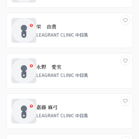
栄 由貴
LEAGRANT CLINIC 中目黒
永野 愛実
LEAGRANT CLINIC 中目黒
嘉藤 麻弓
LEAGRANT CLINIC 中目黒