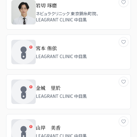
岩切 琢磨
ネビュラクリニック 東京錦糸町院、
LEAGRANT CLINIC 中目黒
宮本 侑依
LEAGRANT CLINIC 中目黒
金城 里於
LEAGRANT CLINIC 中目黒
山岸 美香
LEAGRANT CLINIC 中目黒