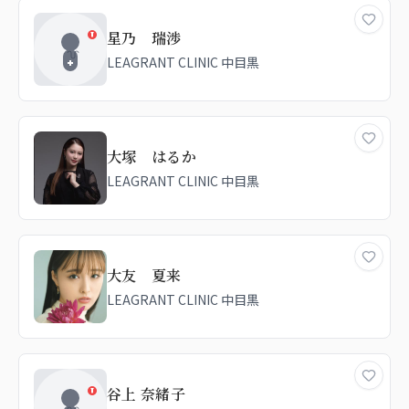
星乃 瑞渉
LEAGRANT CLINIC 中目黒
大塚 はるか
LEAGRANT CLINIC 中目黒
大友 夏来
LEAGRANT CLINIC 中目黒
谷上 奈緒子