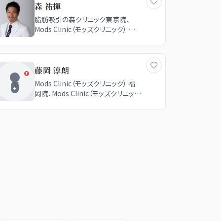
森 祐揮
脂肪吸引の森クリニック東京院、
Mods Clinic（モッズクリニック） 名
古屋院、Mods Clinic（モッズクリニッ
ク） 東京院
藤岡 淳朗
Mods Clinic（モッズクリニック） 福
岡院、Mods Clinic（モッズクリニッ
ク） 東京院