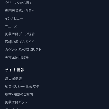
クリニックから探す
専門医資格から探す
インタビュー
ニュース
掲載医師データ統計
医師の選び方ガイド
カウンセリング質問リスト
美容医療用語集
サイト情報
運営者情報
編集ポリシー・掲載基準
取材・掲載のご案内
掲載医師バッジ