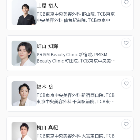
土屋 裕人
TCB東京中央美容外科 郡山院、TCB東京
中央美容外科 仙台駅前院、TCB東京中央
美容外科 宇都宮院、TCB東京中央美容外
科 大宮東口院
畑山 知輝
PRISM Beauty Clinic 新宿院、PRISM
Beauty Clinic 町田院、TCB東京中央美容
外科 銀座有楽町院、TCB東京中央美容外
科 郡山院
福本 岳
TCB東京中央美容外科 新宿西口院、TCB
東京中央美容外科 千葉駅前院、TCB東京
中央美容外科 郡山院
樅山 真紀
TCB東京中央美容外科 大宮東口院、TCB