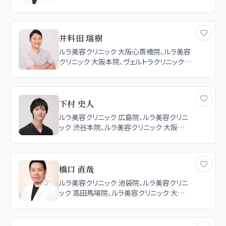
井料田 瑞樹
ルラ美容クリニック 大阪心斎橋院、ルラ美容
クリニック 大阪本院、ヴェルトラクリニック
大阪院、ヴェルトラクリニック 新宿院
下村 史人
ルラ美容クリニック 広島院、ルラ美容クリニ
ック 渋谷本院、ルラ美容クリニック 大阪本
院、ルラ美容クリニック 池袋院、TCB東京中
央美容外科 宮崎院
橋口 直哉
ルラ美容クリニック 池袋院、ルラ美容クリニ
ック 高田馬場院、ルラ美容クリニック 大阪
本院、ルラ美容クリニック 渋谷本院、TCB東
京中央美容外科 中野院