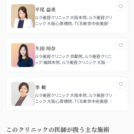
平尾 益美
ルラ美容クリニック 大阪本院、ルラ美容クリ
ニック 大阪心斎橋院、TCB東京中央美容外
科 高槻院、TCB東京中央美容外科 和歌山
院
矢田 玲奈
ルラ美容クリニック 京都院、ルラ美容クリニ
ック 福岡本院、ルラ美容クリニック 大阪本
院
李 敏
ルラ美容クリニック 大阪本院、ルラ美容クリ
ニック 大阪心斎橋院、TCB東京中央美容外
科 江坂院
このクリニックの医師が扱う主な施術