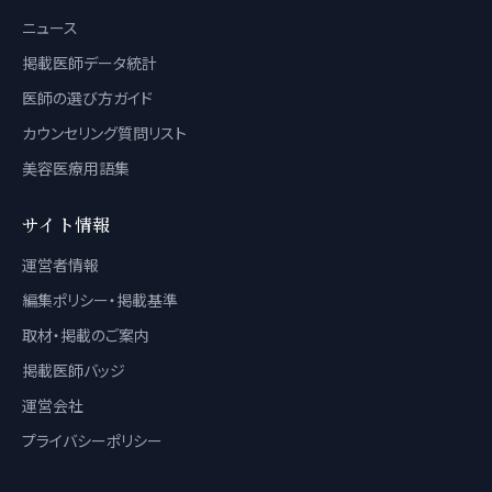
ニュース
掲載医師データ統計
医師の選び方ガイド
カウンセリング質問リスト
美容医療用語集
サイト情報
運営者情報
編集ポリシー・掲載基準
取材・掲載のご案内
掲載医師バッジ
運営会社
プライバシーポリシー