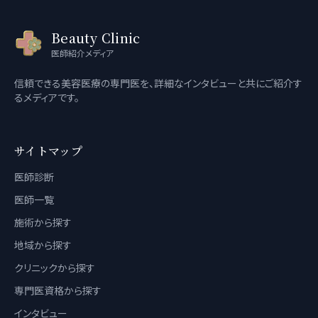
Beauty Clinic
医師紹介メディア
信頼できる美容医療の専門医を、詳細なインタビューと共にご紹介す
るメディアです。
サイトマップ
医師診断
医師一覧
施術から探す
地域から探す
クリニックから探す
専門医資格から探す
インタビュー