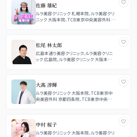
佐藤 雄紀
ルラ美容クリニック 札幌本院、ルラ美容クリ
ニック 大阪本院、TCB東京中央美容外科 札
幌大通院
松尾 林太郎
広島本通り美容クリニック、ルラ美容クリニ
ック 広島院、ルラ美容クリニック 大阪本院、
ルラ美容クリニック 渋谷本院
大髙 淳輝
ルラ美容クリニック 大阪本院、TCB東京中
央美容外科 京都四条院、TCB東京中央美
容外科 広島院、TCB東京中央美容外科 京
都駅前院、TCB東京中央美容外科 浜松院
中村 桜子
ルラ美容クリニック 大阪本院、ルラ美容クリ