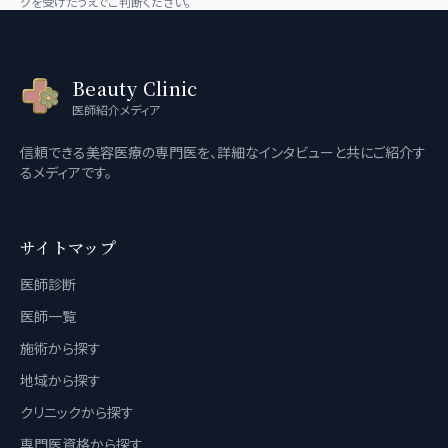
グを受けたうえでご判断ください。
Beauty Clinic
医師紹介メディア
信頼できる美容医療の専門医を、詳細なインタビューと共にご紹介す
るメディアです。
サイトマップ
医師診断
医師一覧
施術から探す
地域から探す
クリニックから探す
専門医資格から探す