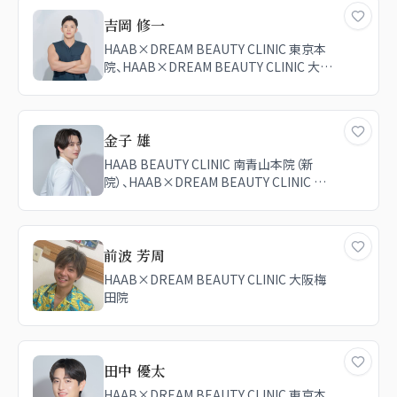
吉岡 修一
HAAB×DREAM BEAUTY CLINIC 東京本
院、HAAB×DREAM BEAUTY CLINIC 大阪
梅田院、HAAB BEAUTY CLINIC 南青山本
院（新院）、HAAB BEAUTY CLINIC 名古屋
院
金子 雄
HAAB BEAUTY CLINIC 南青山本院（新
院）、HAAB×DREAM BEAUTY CLINIC 大
阪梅田院、HAAB×DREAM BEAUTY
CLINIC 東京本院
前波 芳周
HAAB×DREAM BEAUTY CLINIC 大阪梅
田院
田中 優太
HAAB×DREAM BEAUTY CLINIC 東京本