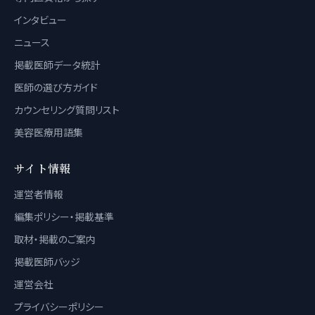
インタビュー
ニュース
掲載医師データ統計
医師の選び方ガイド
カウンセリング質問リスト
美容医療用語集
サイト情報
運営者情報
編集ポリシー・掲載基準
取材・掲載のご案内
掲載医師バッジ
運営会社
プライバシーポリシー