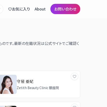
お気に入り
About
お問い合わせ
ものです。最新の在籍状況は公式サイトでご確認く
守屋 亜妃
Zetith Beauty Clinic 銀座院