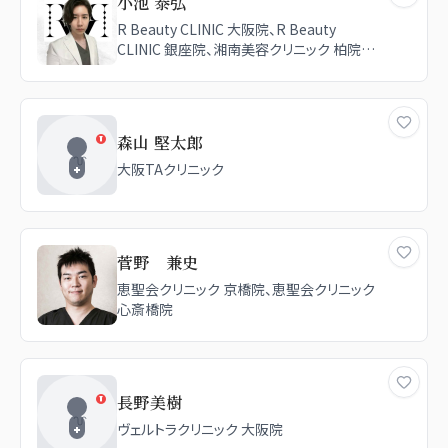
小池 泰弘
R Beauty CLINIC 大阪院、R Beauty
CLINIC 銀座院、湘南美容クリニック 柏院、
湘南美容クリニック 武蔵小杉院、湘南美容
クリニック 宇都宮院、湘南美容クリニック
森山 堅太郎
大阪TAクリニック
菅野 兼史
恵聖会クリニック 京橋院、恵聖会クリニック
心斎橋院
長野美樹
ヴェルトラクリニック 大阪院