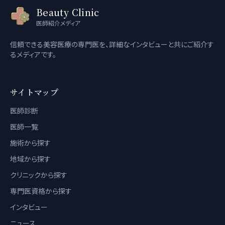
Beauty Clinic
医師紹介メディア
信頼できる美容医療の専門医を、詳細なインタビューと共にご紹介す
るメディアです。
サイトマップ
医師診断
医師一覧
施術から探す
地域から探す
クリニックから探す
専門医資格から探す
インタビュー
ニュース