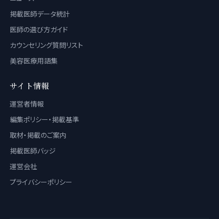
掲載医師データ統計
医師の選び方ガイド
カウンセリング質問リスト
美容医療用語集
サイト情報
運営者情報
編集ポリシー・掲載基準
取材・掲載のご案内
掲載医師バッジ
運営会社
プライバシーポリシー