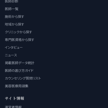
医師診断
医師一覧
施術から探す
地域から探す
クリニックから探す
専門医資格から探す
インタビュー
ニュース
掲載医師データ統計
医師の選び方ガイド
カウンセリング質問リスト
美容医療用語集
サイト情報
運営者情報