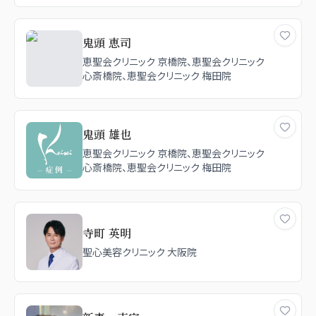
鬼頭 恵司
恵聖会クリニック 京橋院、恵聖会クリニック
心斎橋院、恵聖会クリニック 梅田院
鬼頭 雄也
恵聖会クリニック 京橋院、恵聖会クリニック
心斎橋院、恵聖会クリニック 梅田院
寺町 英明
聖心美容クリニック 大阪院