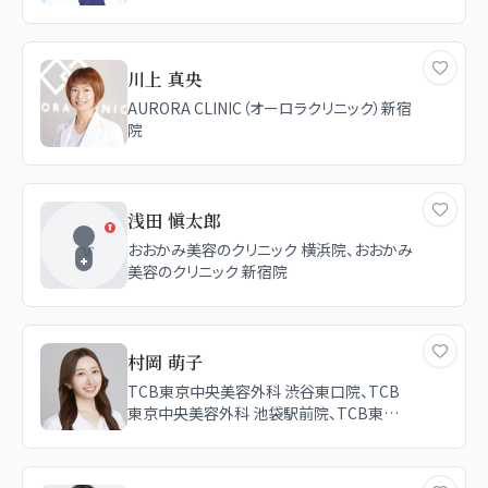
川上 真央
AURORA CLINIC（オーロラクリニック）新宿
院
浅田 愼太郎
おおかみ美容のクリニック 横浜院、おおかみ
美容のクリニック 新宿院
村岡 萌子
TCB東京中央美容外科 渋谷東口院、TCB
東京中央美容外科 池袋駅前院、TCB東京
中央美容外科 川崎院、TCB東京中央美容
外科 高崎院、TCB東京中央美容外科 盛岡
院、TCB東京中央美容外科 仙台広瀬通院、