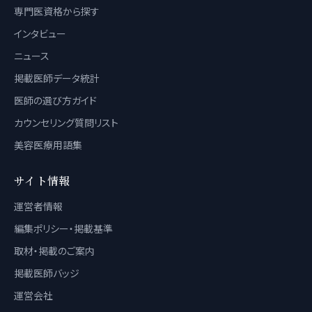
専門医資格から探す
インタビュー
ニュース
掲載医師データ統計
医師の選び方ガイド
カウンセリング質問リスト
美容医療用語集
サイト情報
運営者情報
編集ポリシー・掲載基準
取材・掲載のご案内
掲載医師バッジ
運営会社