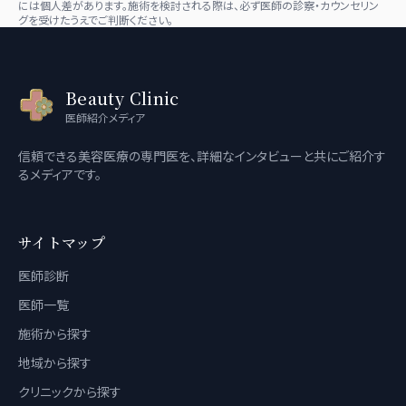
には個人差があります。施術を検討される際は、必ず医師の診察・カウンセリン
グを受けたうえでご判断ください。
Beauty Clinic
医師紹介メディア
信頼できる美容医療の専門医を、詳細なインタビューと共にご紹介す
るメディアです。
サイトマップ
医師診断
医師一覧
施術から探す
地域から探す
クリニックから探す