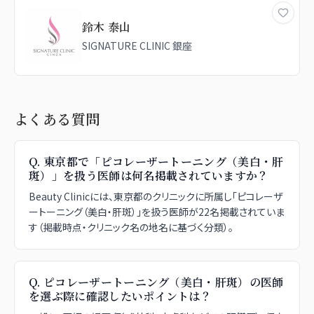
鈴木 泰山
SIGNATURE CLINIC 銀座
よくある質問
Q.
東京都で「ピコレーザートーニング（美白・肝
斑）」を扱う医師は何名掲載されていますか？
Beauty Clinicには、東京都のクリニックに所属し「ピコレーザ
ートーニング（美白・肝斑）」を扱う医師が22名掲載されていま
す（掲載時点・クリニック名の地名に基づく分類）。
Q.
ピコレーザートーニング（美白・肝斑）の医師
を選ぶ際に確認したいポイントは？