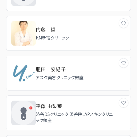
内藤 崇
KM新宿クリニック
肥田 安紀子
アスク美容クリニック銀座
平澤 由梨葉
渋谷DSクリニック 渋谷院、APスキンクリニ
ック銀座