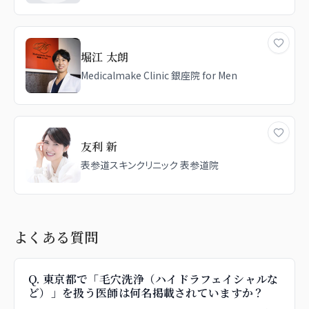
堀江 太朗
Medicalmake Clinic 銀座院 for Men
友利 新
表参道スキンクリニック 表参道院
よくある質問
Q.
東京都で「毛穴洗浄（ハイドラフェイシャルな
ど）」を扱う医師は何名掲載されていますか？