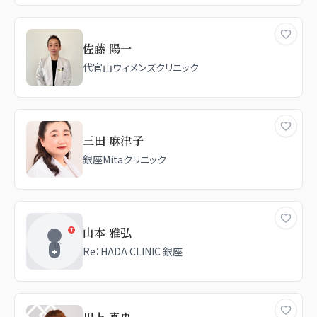
佐藤 陽一
代官山ウィメンズクリニック
三田 麻津子
銀座Mitaクリニック
山本 雅弘
Re：HADA CLINIC 銀座