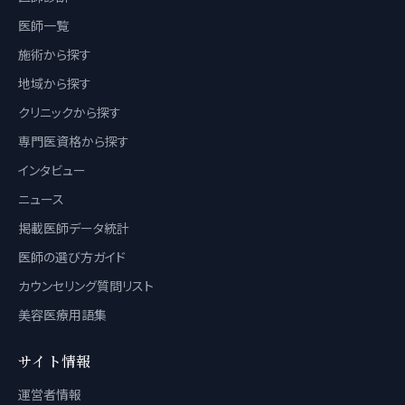
医師一覧
施術から探す
地域から探す
クリニックから探す
専門医資格から探す
インタビュー
ニュース
掲載医師データ統計
医師の選び方ガイド
カウンセリング質問リスト
美容医療用語集
サイト情報
運営者情報