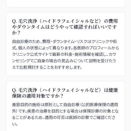
Q.
毛穴洗浄（ハイドラフェイシャルなど）の費用
やダウンタイムはどうやって確認すればいいです
か？
自由診療のため、費用・ダウンタイム・リスクはクリニックや術
式、個人の状態によって異なります。各医師のプロフィールから
クリニック公式サイトで最新の料金・施術情報を確認し、カウ
ンセリングでご自身の場合の見込みについて説明を受けたう
えで比較検討することをおすすめします。
Q.
毛穴洗浄（ハイドラフェイシャルなど）は健康
保険の適用対象ですか？
美容目的の施術は原則として自由診療（公的医療保険の適用
外）です。疾患の治療を目的とする場合は保険診療の対象とな
ることがあるため、適用の可否は医師の診察でご確認くださ
い。