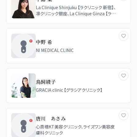
La Clinique Shinjuku 【ラクリニック 新宿】、
凛クリニック銀座、La Clinique Ginza 【ラク
リニック銀座】
中野 希
NI MEDICAL CLINIC
鳥飼綾子
GRACIA clinic 【グラシアクリニック】
唐川 あさみ
心斎橋KT美容クリニック、ライズワン美容皮
膚科クリニック