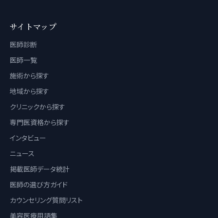
サイトマップ
医師診断
医師一覧
施術から探す
地域から探す
クリニックから探す
専門医資格から探す
インタビュー
ニュース
掲載医師データ統計
医師の選び方ガイド
カウンセリング質問リスト
美容医療用語集