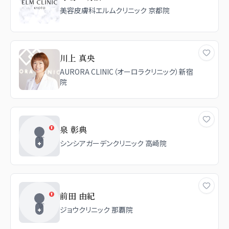
美容皮膚科エルムクリニック 京都院
川上 真央
AURORA CLINIC（オーロラクリニック）新宿
院
泉 彰典
シンシアガーデンクリニック 高崎院
前田 由紀
ジョウクリニック 那覇院