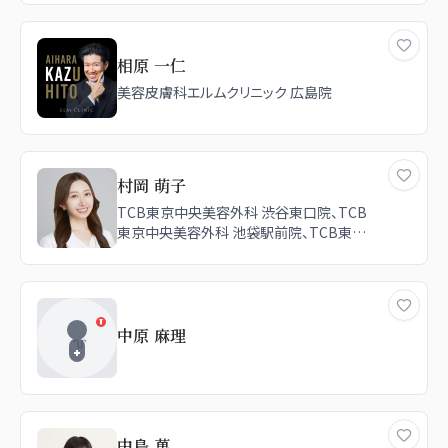
相原 一仁
美容皮膚科エルムクリニック 広島院
村岡 萌子
TCB東京中央美容外科 渋谷東口院、TCB
東京中央美容外科 池袋駅前院、TCB東京
中央美容外科 川崎院、TCB東京中央美容
外科 高崎院、TCB東京中央美容外科 盛岡
院、TCB東京中央美容外科 仙台広瀬通院、
TCB東京中央美容外科 千葉駅前院
中原 麻理
中島 菓