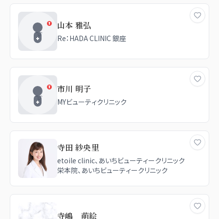
山本 雅弘
Re：HADA CLINIC 銀座
市川 明子
MYビューティクリニック
寺田 紗央里
etoile clinic、あいちビューティークリニック
栄本院、あいちビューティークリニック
寺嶋 萌絵