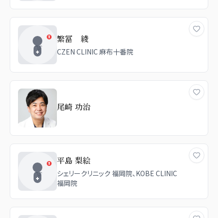
繁冨 綾
CZEN CLINIC 麻布十番院
尾崎 功治
平島 梨絵
シェリークリニック 福岡院、KOBE CLINIC
福岡院